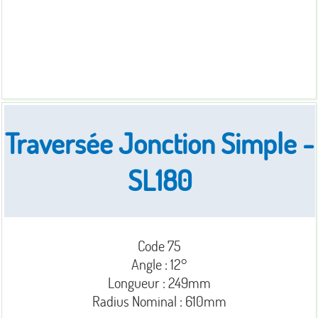
Traversée Jonction Simple -
SL180
Code 75
Angle : 12°
Longueur : 249mm
Radius Nominal : 610mm