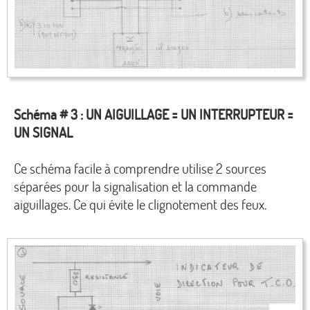
Schéma # 3 : UN AIGUILLAGE = UN INTERRUPTEUR =
UN SIGNAL
Ce schéma facile à comprendre utilise 2 sources
séparées pour la signalisation et la commande
aiguillages. Ce qui évite le clignotement des feux.