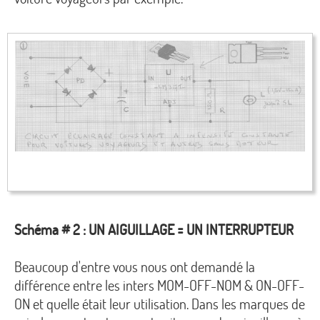
Schéma # 2 : UN AIGUILLAGE = UN INTERRUPTEUR
Beaucoup d'entre vous nous ont demandé la
différence entre les inters MOM-OFF-NOM & ON-OFF-
ON et quelle était leur utilisation. Dans les marques de