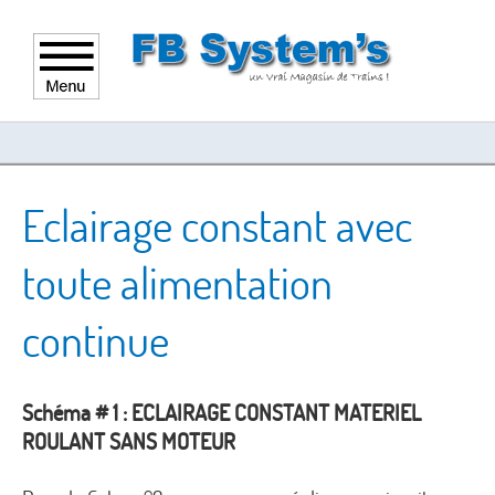
Eclairage constant avec
toute alimentation
continue
Schéma # 1 : ECLAIRAGE CONSTANT MATERIEL
ROULANT SANS MOTEUR