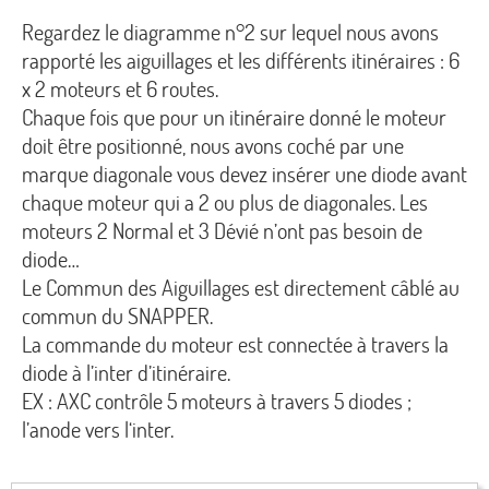
Regardez le diagramme n°2 sur lequel nous avons
rapporté les aiguillages et les différents itinéraires : 6
x 2 moteurs et 6 routes.
Chaque fois que pour un itinéraire donné le moteur
doit être positionné, nous avons coché par une
marque diagonale vous devez insérer une diode avant
chaque moteur qui a 2 ou plus de diagonales. Les
moteurs 2 Normal et 3 Dévié n’ont pas besoin de
diode…
Le Commun des Aiguillages est directement câblé au
commun du SNAPPER.
La commande du moteur est connectée à travers la
diode à l’inter d’itinéraire.
EX : AXC contrôle 5 moteurs à travers 5 diodes ;
l’anode vers l‘inter.