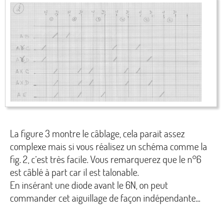
La figure 3 montre le câblage, cela parait assez
complexe mais si vous réalisez un schéma comme la
fig. 2, c’est très facile. Vous remarquerez que le n°6
est câblé à part car il est talonable.
En insérant une diode avant le 6N, on peut
commander cet aiguillage de façon indépendante...