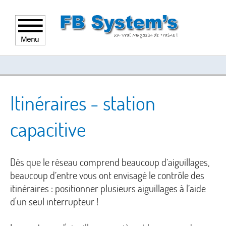
Itinéraires - station
capacitive
Dés que le réseau comprend beaucoup d’aiguillages,
beaucoup d’entre vous ont envisagé le contrôle des
itinéraires : positionner plusieurs aiguillages à l’aide
d'un seul interrupteur !